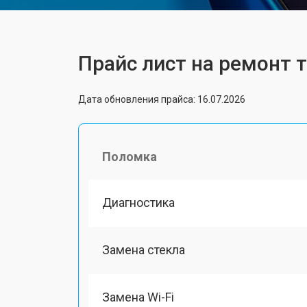
Прайс лист на ремонт 
Дата обновления прайса: 16.07.2026
Поломка
Диагностика
Замена стекла
Замена Wi-Fi