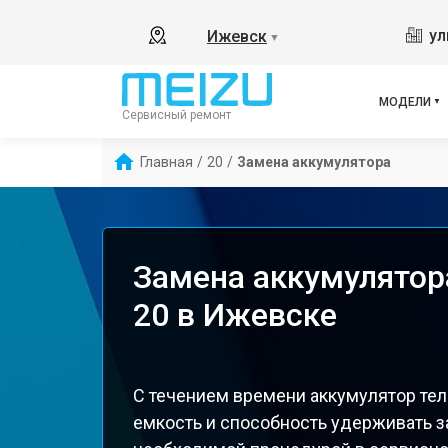
ул
Ижевск
▼
МОДЕЛИ
Сервисный ремонт
Главная
/
20
/
Замена аккумулятора
Замена аккумулятор
20 в Ижевске
С течением времени аккумулятор тел
емкость и способность удерживать з