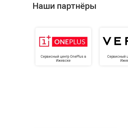
Наши партнёры
Сервисный центр OnePlus в
Сервисный ц
Ижевске
Иже