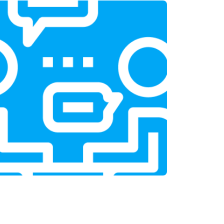
т 3300 ₽
Заказать
т 1400 ₽
Заказать
т 2700 ₽
Заказать
т 950 ₽
Заказать
т 1750 ₽
Заказать
т 3200 ₽
Заказать
т 1400 ₽
Заказать