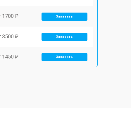
т 1700 ₽
Заказать
т 3500 ₽
Заказать
т 1450 ₽
Заказать
т 1800 ₽
Заказать
т 1900 ₽
Заказать
т 1950 ₽
Заказать