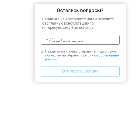
Остались вопросы?
Напишите или позвоните нам и получите
бесплатную консультацию по
интересующему Вас вопросу.
Нажимая на кнопку отправить я даю свое
согласие на обработку моих
персональных
данных.
Отправить заявку