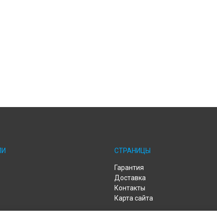
ЛИ
СТРАНИЦЫ
Гарантия
Доставка
Контакты
Карта сайта