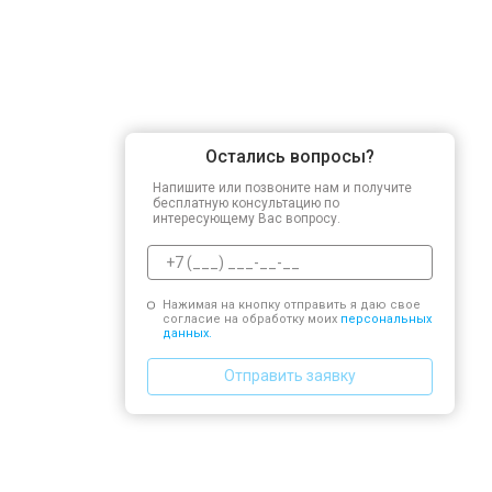
Остались вопросы?
Напишите или позвоните нам и получите
бесплатную консультацию по
интересующему Вас вопросу.
Нажимая на кнопку отправить я даю свое
согласие на обработку моих
персональных
данных.
Отправить заявку