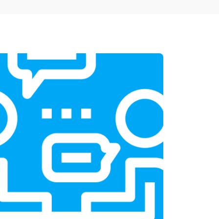
т 1950 ₽
Заказать
т 3300 ₽
Заказать
т 1400 ₽
Заказать
т 2700 ₽
Заказать
т 950 ₽
Заказать
т 1750 ₽
Заказать