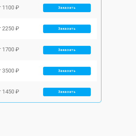
т 1100 ₽
Заказать
т 2250 ₽
Заказать
т 1700 ₽
Заказать
т 3500 ₽
Заказать
т 1450 ₽
Заказать
т 1800 ₽
Заказать
т 1900 ₽
Заказать