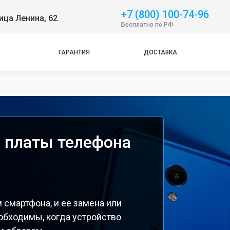
+7 (800) 100-74-96
ица Ленина, 62
Бесплатно по РФ
ГАРАНТИЯ
ДОСТАВКА
 платы телефона
 смартфона, и её замена или
обходимы, когда устройство