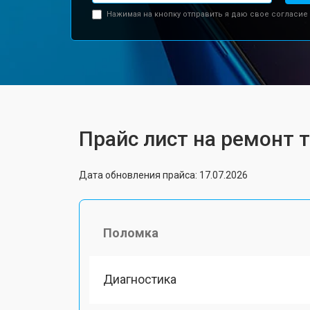
Нажимая на кнопку отправить я даю свое согласие
Прайс лист на ремонт 
Дата обновления прайса: 17.07.2026
Поломка
Диагностика