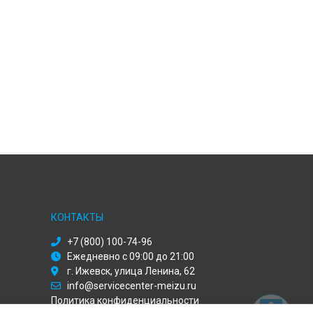
КОНТАКТЫ
+7 (800) 100-74-96
Ежедневно с 09:00 до 21:00
г. Ижевск, улица Ленина, 62
info@servicecenter-meizu.ru
Политика конфиденциальности