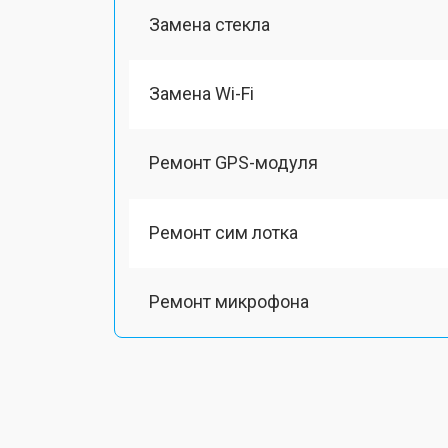
Замена стекла
Замена Wi-Fi
Ремонт GPS-модуля
Ремонт сим лотка
Ремонт микрофона
Замена шлейфа
Замена разъема питания