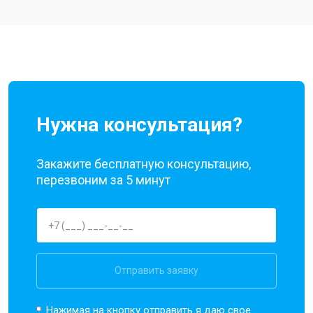
Ремонт цепи питания
от 3200 ₽
Заказать
Ремонт динамика
от 1400 ₽
Заказать
Нужна консультация?
Закажите бесплатную консультацию,
перезвоним за 5 минут
Отправить заявку
Нажимая на кнопку отправить я даю свое