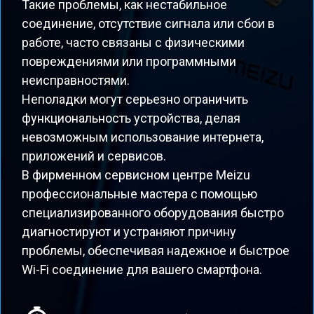
Такие проблемы, как нестабильное
соединение, отсутствие сигнала или сбои в
работе, часто связаны с физическими
повреждениями или программными
неисправностями.
Неполадки могут серьезно ограничить
функциональность устройства, делая
невозможным использование интернета,
приложений и сервисов.
В фирменном сервисном центре Meizu
профессиональные мастера с помощью
специализированного оборудования быстро
диагностируют и устраняют причину
проблемы, обеспечивая надежное и быстрое
Wi-Fi соединение для вашего смартфона.