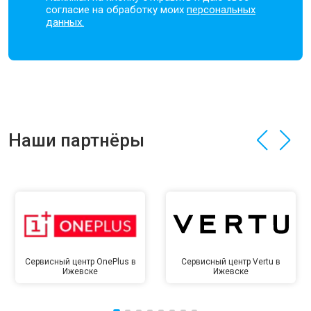
согласие на обработку моих
персональных
данных.
Наши партнёры
Сервисный центр OnePlus в
Сервисный центр Vertu в
Ижевске
Ижевске