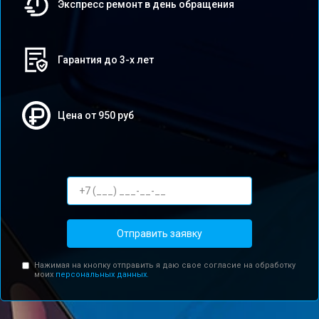
Экспресс ремонт в день обращения
Гарантия до 3-х лет
Цена от 950 руб
Отправить заявку
Нажимая на кнопку отправить я даю свое согласие на обработку
моих
персональных данных.