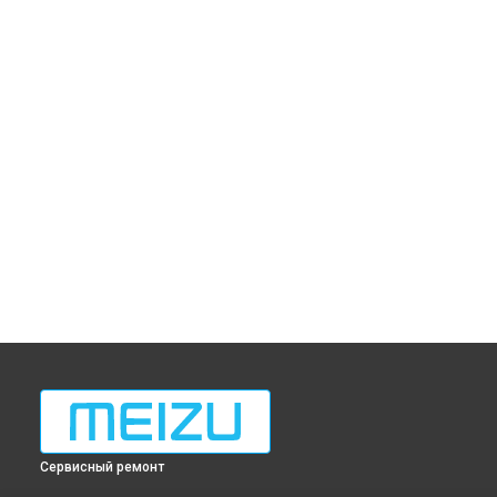
Сервисный ремонт