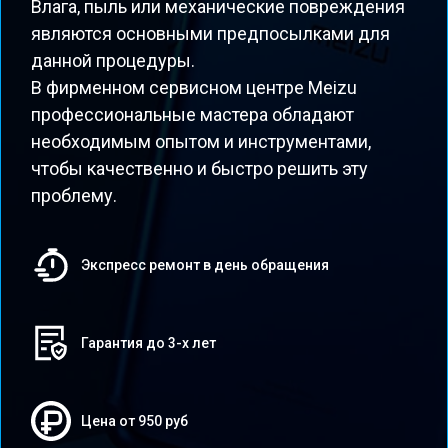
Влага, пыль или механические повреждения
являются основными предпосылками для
данной процедуры.
В фирменном сервисном центре Meizu
профессиональные мастера обладают
необходимым опытом и инструментами,
чтобы качественно и быстро решить эту
проблему.
Экспресс ремонт в день обращения
Гарантия до 3-х лет
Цена от 950 руб