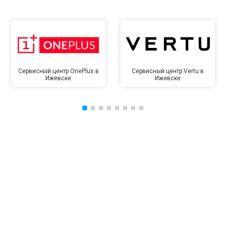
Сервисный центр OnePlus в
Сервисный центр Vertu в
Ижевске
Ижевске