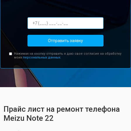
Отправить заявку
Нажимая на кнопку отправить я даю свое согласие на обработку
моих
персональных данных.
Прайс лист на ремонт телефона
Meizu Note 22