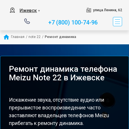
Ижевск
улица Ленина, 62
▼
+7 (800) 100-74-96
Главная
/
note 22
/
Ремонт динамика
Ремонт динамика телефона
Meizu Note 22 в Ижевске
Искажение звука, отсутствие аудио или
прерывистое воспроизведение часто
заставляют владельцев телефонов Meizu
прибегать к ремонту динамика.