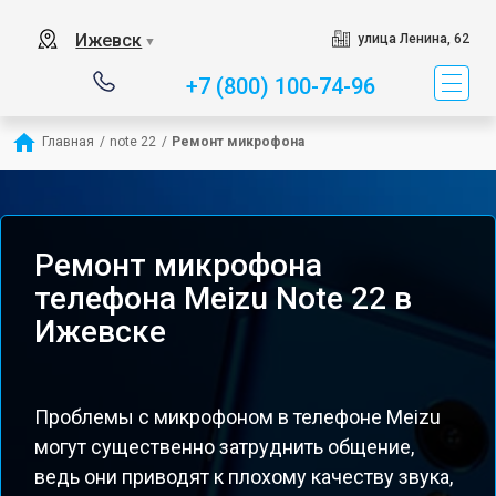
Ижевск
улица Ленина, 62
▼
+7 (800) 100-74-96
Главная
/
note 22
/
Ремонт микрофона
Ремонт микрофона
телефона Meizu Note 22 в
Ижевске
Проблемы с микрофоном в телефоне Meizu
могут существенно затруднить общение,
ведь они приводят к плохому качеству звука,