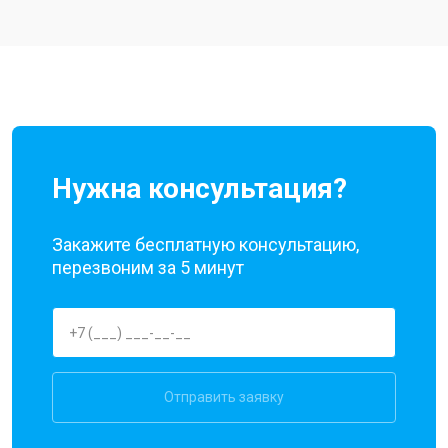
Ремонт цепи питания
от 3200 ₽
Заказать
Ремонт динамика
от 1400 ₽
Заказать
Нужна консультация?
Закажите бесплатную консультацию,
перезвоним за 5 минут
Отправить заявку