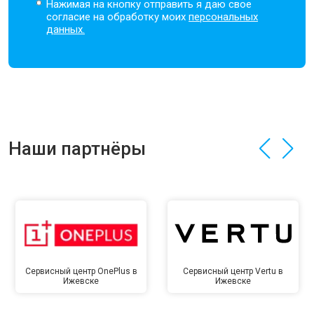
Нажимая на кнопку отправить я даю свое
согласие на обработку моих
персональных
данных.
Наши партнёры
Сервисный центр OnePlus в
Сервисный центр Vertu в
Ижевске
Ижевске