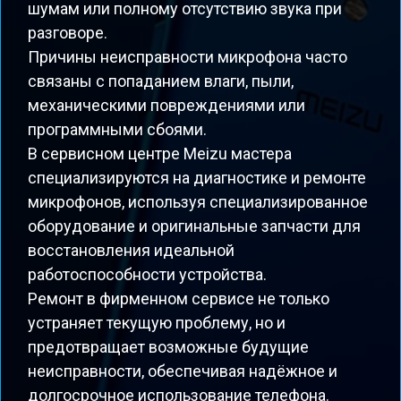
шумам или полному отсутствию звука при
разговоре.
Причины неисправности микрофона часто
связаны с попаданием влаги, пыли,
механическими повреждениями или
программными сбоями.
В сервисном центре Meizu мастера
специализируются на диагностике и ремонте
микрофонов, используя специализированное
оборудование и оригинальные запчасти для
восстановления идеальной
работоспособности устройства.
Ремонт в фирменном сервисе не только
устраняет текущую проблему, но и
предотвращает возможные будущие
неисправности, обеспечивая надёжное и
долгосрочное использование телефона.