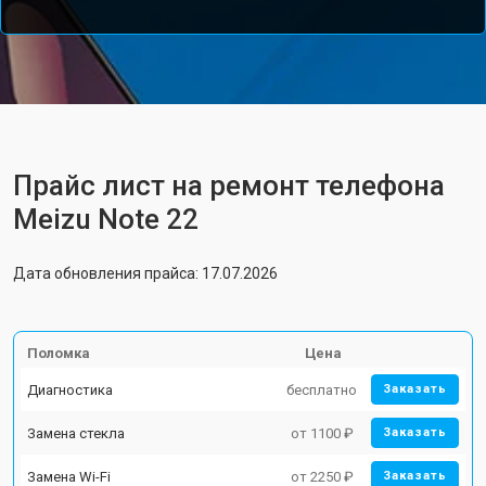
Прайс лист на ремонт телефона
Meizu Note 22
Дата обновления прайса: 17.07.2026
Поломка
Цена
Диагностика
бесплатно
Заказать
Замена стекла
от 1100 ₽
Заказать
Замена Wi-Fi
от 2250 ₽
Заказать