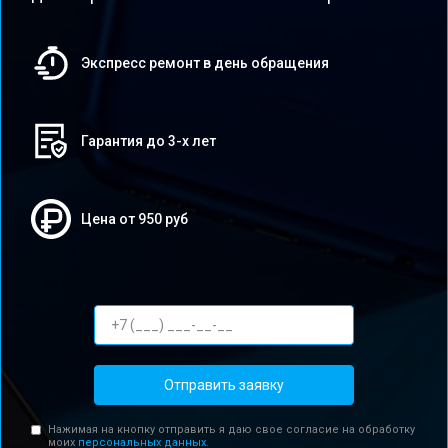
Экспресс ремонт в день обращения
Гарантия до 3-х лет
Цена от 950 руб
Отправить заявку
Нажимая на кнопку отправить я даю свое согласие на обработку
моих
персональных данных.