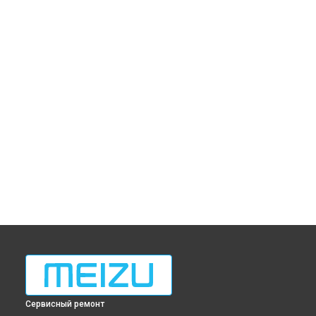
Сервисный ремонт