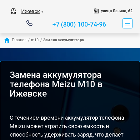
Ижевск
улица Ленина, 62
▼
+7 (800) 100-74-96
Главная
/
m10
/
Замена аккумулятора
Замена аккумулятора
телефона Meizu M10 в
Ижевске
С течением времени аккумулятор телефона
Meizu может утратить свою емкость и
способность удерживать заряд, что делает