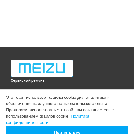
Сервисный ремонт
МОДЕЛИ
Этот сайт использует файлы cookie для аналитики и
обеспечения наилучшего пользовательского опыта.
Note 22
Продолжая использовать этот сайт, вы соглашаетесь с
21 pro
использованием файлов cookie.
Политика
20
конфиденциальности
СТРАНИЦЫ
Принять все