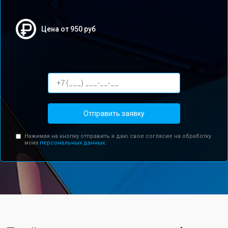
Цена от 950 руб
Отправить заявку
Нажимая на кнопку отправить я даю свое согласие на обработку
моих
персональных данных.