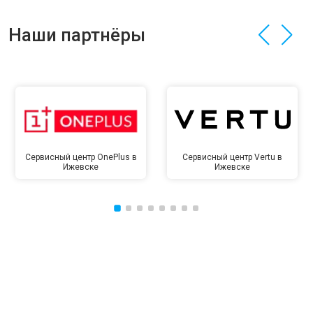
Наши партнёры
Сервисный центр OnePlus в
Сервисный центр Vertu в
Ижевске
Ижевске