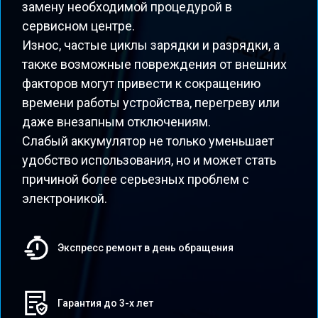
замену необходимой процедурой в
сервисном центре.
Износ, частые циклы зарядки и разрядки, а
также возможные повреждения от внешних
факторов могут привести к сокращению
времени работы устройства, перегреву или
даже внезапным отключениям.
Слабый аккумулятор не только уменьшает
удобство использования, но и может стать
причиной более серьезных проблем с
электроникой.
Экспресс ремонт в день обращения
Гарантия до 3-х лет