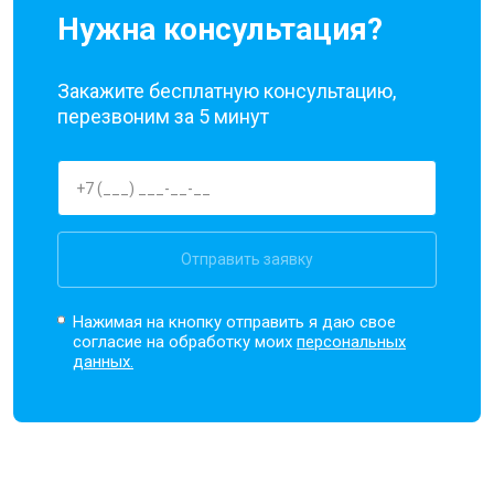
Нужна консультация?
Закажите бесплатную консультацию,
перезвоним за 5 минут
Отправить заявку
Нажимая на кнопку отправить я даю свое
согласие на обработку моих
персональных
данных.