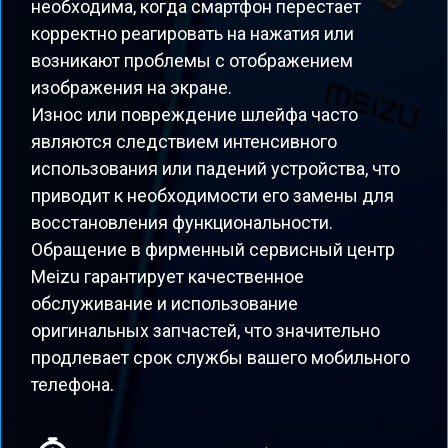
необходима, когда смартфон перестает
корректно реагировать на нажатия или
возникают проблемы с отображением
изображения на экране.
Износ или повреждение шлейфа часто
являются следствием интенсивного
использования или падений устройства, что
приводит к необходимости его замены для
восстановления функциональности.
Обращение в фирменный сервисный центр
Meizu гарантирует качественное
обслуживание и использование
оригинальных запчастей, что значительно
продлевает срок службы вашего мобильного
телефона.