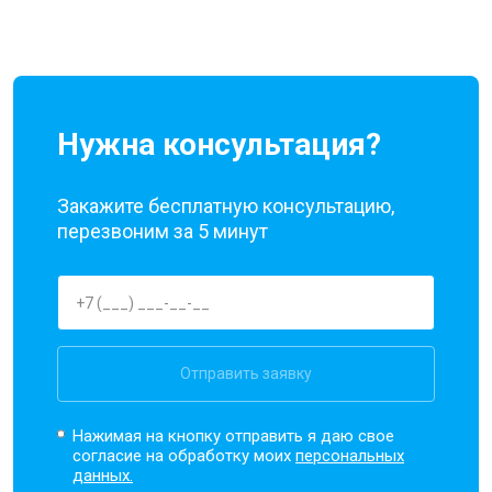
Ремонт динамика
от 1400 ₽
Заказать
Нужна консультация?
Закажите бесплатную консультацию,
перезвоним за 5 минут
Отправить заявку
Нажимая на кнопку отправить я даю свое
согласие на обработку моих
персональных
данных.