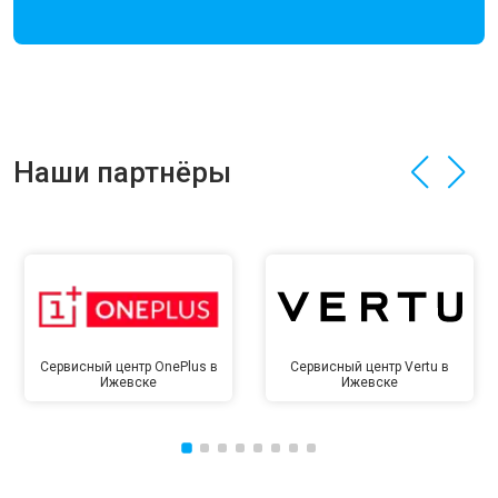
Наши партнёры
Сервисный центр OnePlus в
Сервисный центр Vertu в
Ижевске
Ижевске