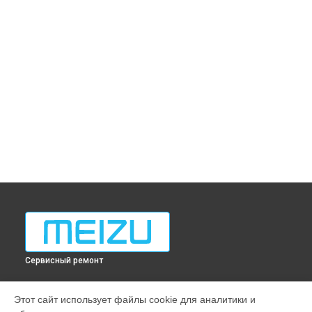
Сервисный ремонт
МОДЕЛИ
Этот сайт использует файлы cookie для аналитики и