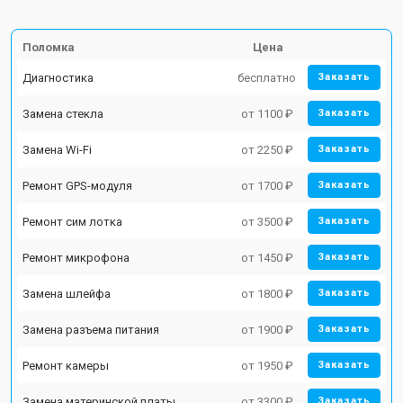
Поломка
Цена
Диагностика
бесплатно
Заказать
Замена стекла
от 1100 ₽
Заказать
Замена Wi-Fi
от 2250 ₽
Заказать
Ремонт GPS-модуля
от 1700 ₽
Заказать
Ремонт сим лотка
от 3500 ₽
Заказать
Ремонт микрофона
от 1450 ₽
Заказать
Замена шлейфа
от 1800 ₽
Заказать
Замена разъема питания
от 1900 ₽
Заказать
Ремонт камеры
от 1950 ₽
Заказать
Замена материнской платы
от 3300 ₽
Заказать