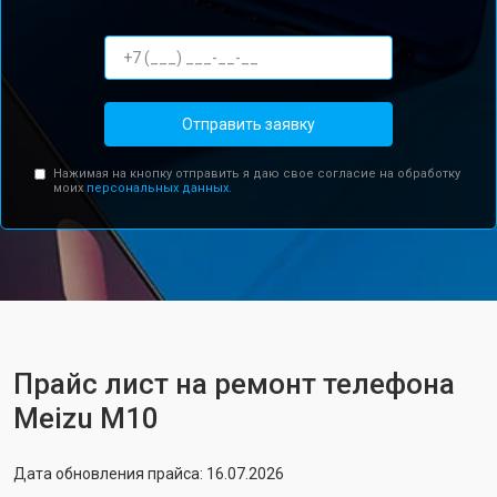
Отправить заявку
Нажимая на кнопку отправить я даю свое согласие на обработку
моих
персональных данных.
Прайс лист на ремонт телефона
Meizu M10
Дата обновления прайса: 16.07.2026