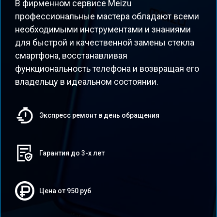
В фирменном сервисе Meizu
профессиональные мастера обладают всеми
необходимыми инструментами и знаниями
для быстрой и качественной замены стекла
смартфона, восстанавливая
функциональность телефона и возвращая его
владельцу в идеальном состоянии.
Экспресс ремонт в день обращения
Гарантия до 3-х лет
Цена от 950 руб