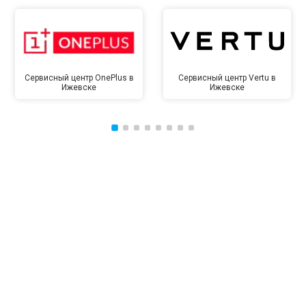
Сервисный центр OnePlus в
Сервисный центр Vertu в
Ижевске
Ижевске