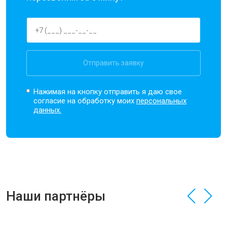
Отправить заявку
Нажимая на кнопку отправить я даю свое
согласие на обработку моих
персональных
данных.
Наши партнёры